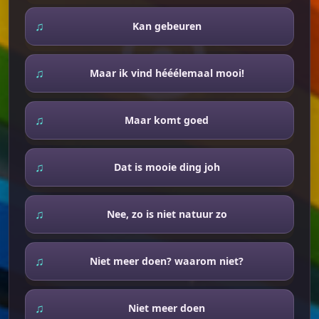
Kan gebeuren
Maar ik vind hééélemaal mooi!
Maar komt goed
Dat is mooie ding joh
Nee, zo is niet natuur zo
Niet meer doen? waarom niet?
Niet meer doen