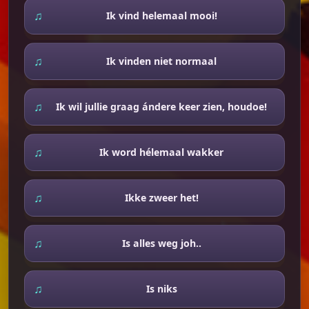
Ik vind helemaal mooi!
Ik vinden niet normaal
Ik wil jullie graag ándere keer zien, houdoe!
Ik word hélemaal wakker
Ikke zweer het!
Is alles weg joh..
Is niks