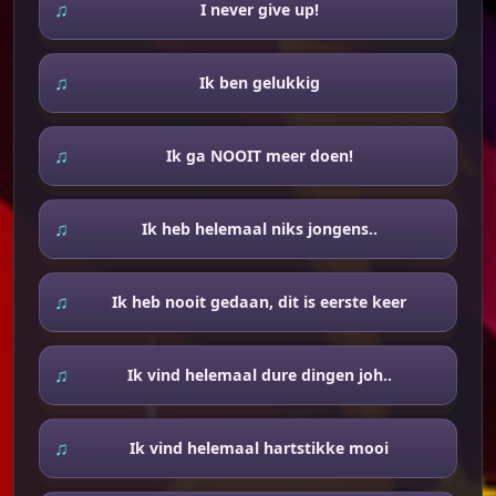
I never give up!
Ik ben gelukkig
Ik ga NOOIT meer doen!
Ik heb helemaal niks jongens..
Ik heb nooit gedaan, dit is eerste keer
Ik vind helemaal dure dingen joh..
Ik vind helemaal hartstikke mooi