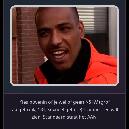
Kies bovenin of je wel of geen NSFW (grof
taalgebruik, 18+, sexueel getinte) fragmenten wilt
zien. Standaard staat het AAN.