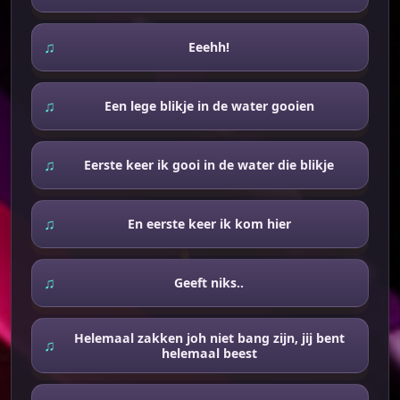
Eeehh!
Een lege blikje in de water gooien
Eerste keer ik gooi in de water die blikje
En eerste keer ik kom hier
Geeft niks..
Helemaal zakken joh niet bang zijn, jij bent
helemaal beest