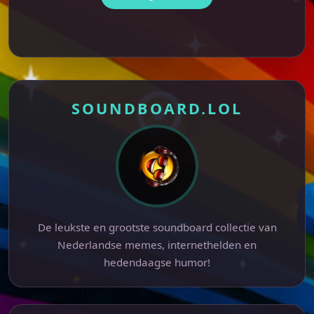
SOUNDBOARD.LOL
De leukste en grootste soundboard collectie van
Nederlandse memes, internethelden en
hedendaagse humor!