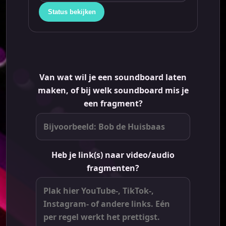
Status bekijken
Van wat wil je een soundboard laten
maken, of bij welk soundboard mis je
een fragment?
Heb je link(s) naar video/audio
fragmenten?