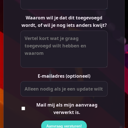
Waarom wil je dat dit toegevoegd
wordt, of wil je nog iets anders kwijt?
E-mailadres (optioneel)
Mail mij als mijn aanvraag
verwerkt is.
Aanvraag versturen!