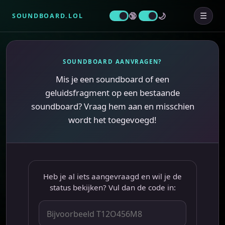
SOUNDBOARD.LOL
☰
SOUNDBOARD AANVRAGEN?
Mis je een soundboard of een
geluidsfragment op een bestaande
soundboard? Vraag hem aan en misschien
wordt het toegevoegd!
Heb je al iets aangevraagd en wil je de
status bekijken? Vul dan de code in: